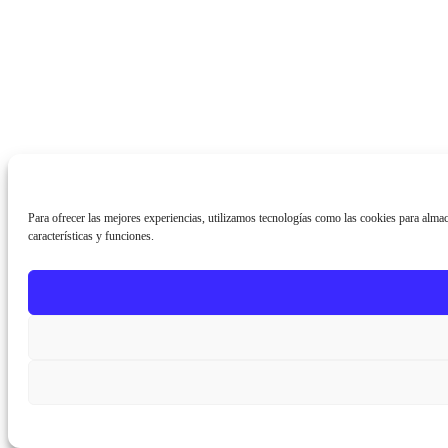
Para ofrecer las mejores experiencias, utilizamos tecnologías como las cookies para almace
características y funciones.