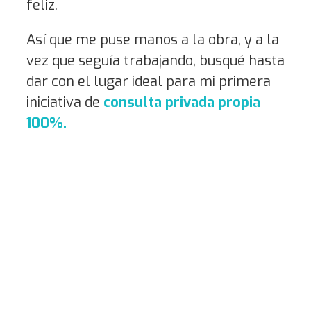
feliz.
Así que me puse manos a la obra, y a la
vez que seguía trabajando, busqué hasta
dar con el lugar ideal para mi primera
iniciativa de
consulta privada propia
100%.