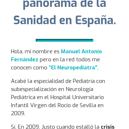
panorama de la
Sanidad en España.
Hola, mi nombre es
Manuel Antonio
Fernández
pero en la red todos me
conocen como
“El Neuropediatra”.
Acabé la especialidad de Pediatría con
subespecialización en Neurología
Pediátrica en el Hospital Universitario
Infantil Virgen del Rocio de Sevilla en
2009.
Sí. En 2009. Justo cuando estalló la
crisis