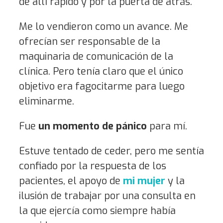
de allí rápido y por la puerta de atrás.
Me lo vendieron como un avance. Me
ofrecían ser responsable de la
maquinaria de comunicación de la
clínica. Pero tenía claro que el único
objetivo era fagocitarme para luego
eliminarme.
Fue
un momento de pánico
para mí.
Estuve tentado de ceder, pero me sentía
confiado por la respuesta de los
pacientes, el apoyo de
mi mujer
y la
ilusión de trabajar por una consulta en
la que ejercía como siempre había