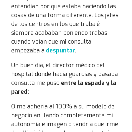
entendían por qué estaba haciendo las
cosas de una forma diferente. Los jefes
de los centros en los que trabajé
siempre acababan poniendo trabas
cuando veían que mi consulta
empezaba a
despuntar
.
Un buen día, el director médico del
hospital donde hacía guardias y pasaba
consulta me puso
entre la espada y la
pared:
O me adhería al 100% a su modelo de
negocio anulando completamente mi
autonomía e imagen o tendría que irme