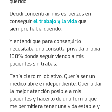
querido.
Decidí concentrar mis esfuerzos en
conseguir
el trabajo y la vida
que
siempre había querido.
Y entendí que para conseguirlo
necesitaba una consulta privada propia
100% donde seguir viendo a mis
pacientes sin trabas.
Tenía claro mi objetivo. Quería ser un
médico libre e independiente. Quería dar
la mejor atención posible a mis
pacientes y hacerlo de una forma que
me permitiera tener una vida estable y