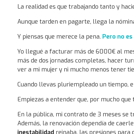
La realidad es que trabajando tanto y haci
Aunque tarden en pagarte, llega la nómina
Y piensas que merece la pena.
Pero no es
Yo llegué a facturar más de 6000€ al mes 
más de dos jornadas completas, hacer tu
ver a mi mujer y ni mucho menos tener tie
Cuando llevas pluriempleado un tiempo, e
Empiezas a entender que, por mucho que 
En la pública, mi contrato de 3 meses se 
Además, la renovación dependía de caerle bi
inestabilidad
reinaba, las presiones para 