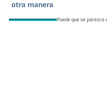
otra manera
Puede que se parezca m