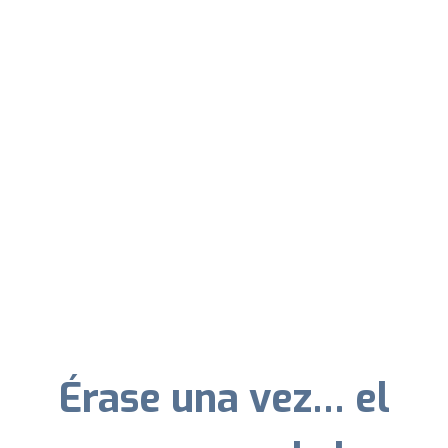
Érase una vez… el