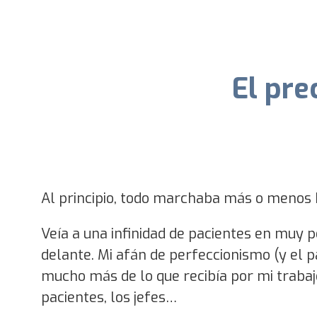
El pre
Al principio, todo marchaba más o menos 
Veía a una infinidad de pacientes en muy 
delante. Mi afán de perfeccionismo (y el 
mucho más de lo que recibía por mi trabaj
pacientes, los jefes…