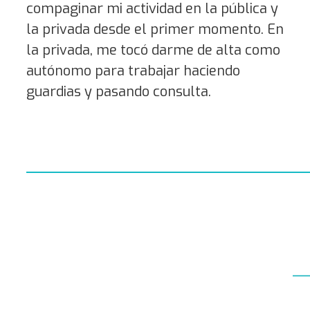
compaginar mi actividad en la pública y
la privada desde el primer momento. En
la privada, me tocó darme de alta como
autónomo para trabajar haciendo
guardias y pasando consulta.