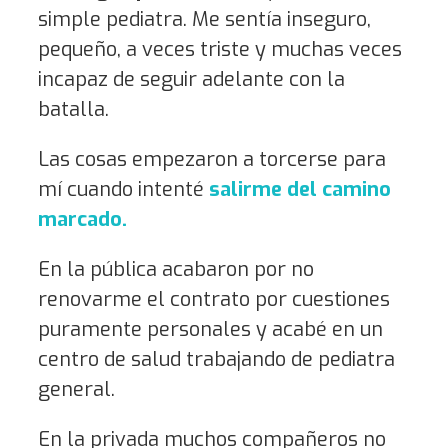
simple pediatra. Me sentía inseguro,
pequeño, a veces triste y muchas veces
incapaz de seguir adelante con la
batalla.
Las cosas empezaron a torcerse para
mí cuando intenté
salirme del camino
marcado.
En la pública acabaron por no
renovarme el contrato por cuestiones
puramente personales y acabé en un
centro de salud trabajando de pediatra
general.
En la privada muchos compañeros no