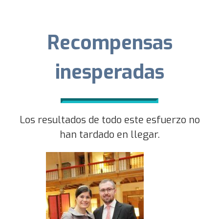
Recompensas
inesperadas
Los resultados de todo este esfuerzo no
han tardado en llegar.