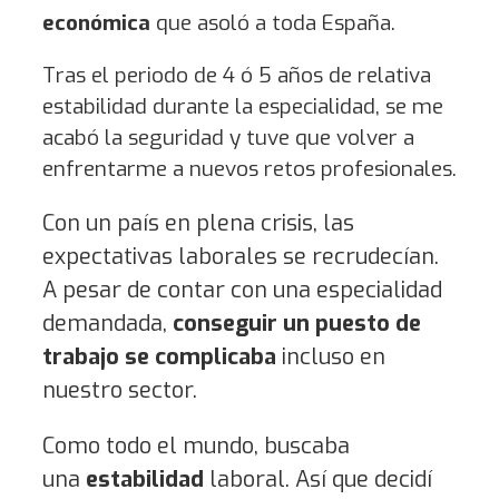
económica
que asoló a toda España.
Tras el periodo de 4 ó 5 años de relativa
estabilidad durante la especialidad, se me
acabó la seguridad y tuve que volver a
enfrentarme a nuevos retos profesionales.
Con un país en plena crisis, las
expectativas laborales se recrudecían.
A pesar de contar con una especialidad
demandada,
conseguir un puesto de
trabajo se complicaba
incluso en
nuestro sector.
Como todo el mundo, buscaba
una
estabilidad
laboral. Así que decidí