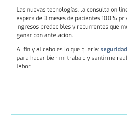
Las nuevas tecnologías, la consulta on li
espera de 3 meses de pacientes 100% pri
ingresos predecibles y recurrentes que me 
ganar con antelación.
Al fin y al cabo es lo que quería:
seguridad
para hacer bien mi trabajo y sentirme re
labor.