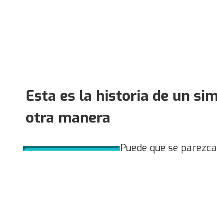
Esta es la historia de un si
otra manera
Puede que se parezca 