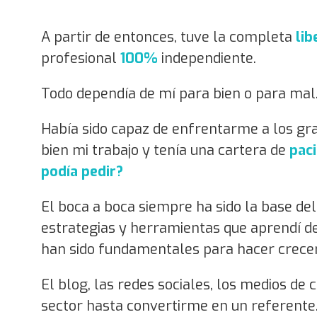
A partir de entonces, tuve la completa
lib
profesional
100%
independiente.
Todo dependía de mí para bien o para mal.
Había sido capaz de enfrentarme a los gra
bien mi trabajo y tenía una cartera de
paci
podía pedir?
El boca a boca siempre ha sido la base del
estrategias y herramientas que aprendí de
han sido fundamentales para hacer crecer 
El blog, las redes sociales, los medios 
sector hasta convertirme en un referente