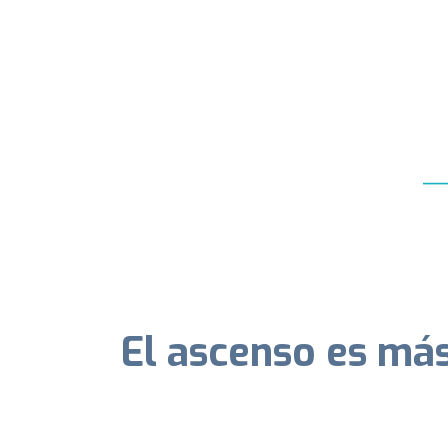
El ascenso es más