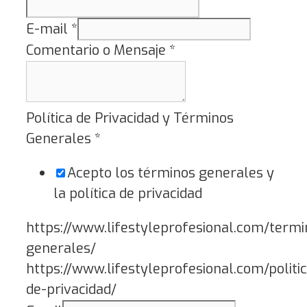
E-mail
*
Comentario o Mensaje
*
Política de Privacidad y Términos
Generales
*
Acepto los términos generales y
la política de privacidad
https://www.lifestyleprofesional.com/termi
generales/
https://www.lifestyleprofesional.com/politi
de-privacidad/