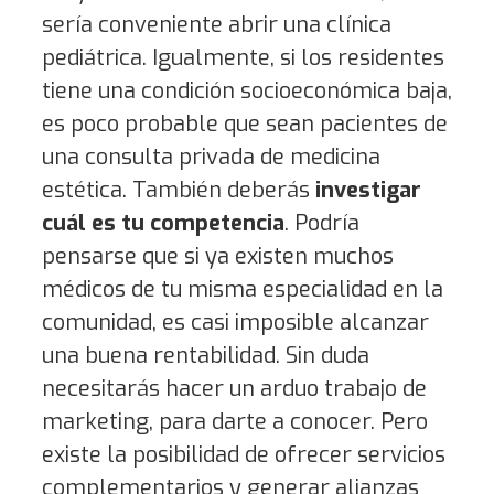
sería conveniente abrir una clínica
pediátrica. Igualmente, si los residentes
tiene una condición socioeconómica baja,
es poco probable que sean pacientes de
una consulta privada de medicina
estética. También deberás
investigar
cuál es tu competencia
. Podría
pensarse que si ya existen muchos
médicos de tu misma especialidad en la
comunidad, es casi imposible alcanzar
una buena rentabilidad. Sin duda
necesitarás hacer un arduo trabajo de
marketing, para darte a conocer. Pero
existe la posibilidad de ofrecer servicios
complementarios y generar alianzas