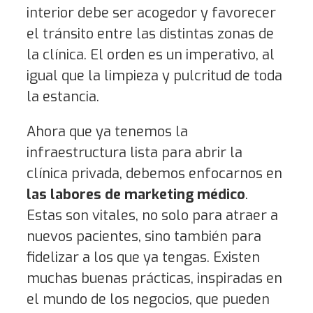
interior debe ser acogedor y favorecer
el tránsito entre las distintas zonas de
la clínica. El orden es un imperativo, al
igual que la limpieza y pulcritud de toda
la estancia.
Ahora que ya tenemos la
infraestructura lista para abrir la
clínica privada, debemos enfocarnos en
las labores de marketing médico
.
Estas son vitales, no solo para atraer a
nuevos pacientes, sino también para
fidelizar a los que ya tengas. Existen
muchas buenas prácticas, inspiradas en
el mundo de los negocios, que pueden