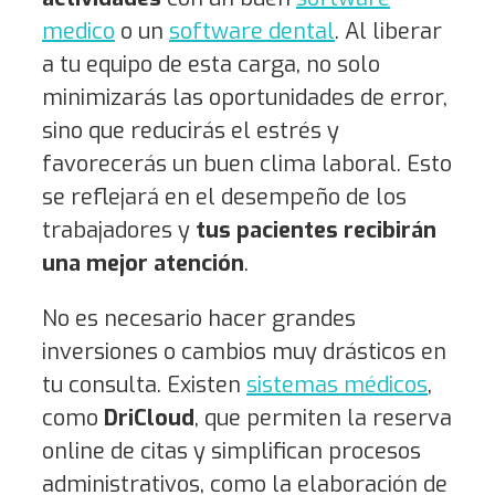
medico
o un
software dental
. Al liberar
a tu equipo de esta carga, no solo
minimizarás las oportunidades de error,
sino que reducirás el estrés y
favorecerás un buen clima laboral. Esto
se reflejará en el desempeño de los
trabajadores y
tus pacientes recibirán
una mejor atención
.
No es necesario hacer grandes
inversiones o cambios muy drásticos en
tu consulta. Existen
sistemas médicos
,
como
DriCloud
, que permiten la reserva
online de citas y simplifican procesos
administrativos, como la elaboración de