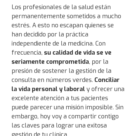
Los profesionales de la salud están
permanentemente sometidos a mucho
estrés. A esto no escapan quienes se
han decidido por la práctica
independiente de la medicina. Con
frecuencia,
su calidad de vida se ve
seriamente comprometida
, por la
presión de sostener la gestión de la
consulta en números verdes.
Conciliar
la vida personal y laboral
y ofrecer una
excelente atención a tus pacientes
puede parecer una misión imposible. Sin
embargo, hoy voy a compartir contigo
las claves para lograr una exitosa
gestión de tu clínica.