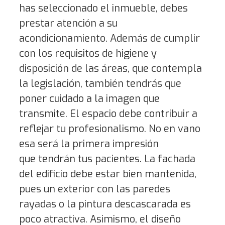
has seleccionado el inmueble, debes
prestar atención a su
acondicionamiento. Además de cumplir
con los requisitos de higiene y
disposición de las áreas, que contempla
la legislación, también tendrás que
poner cuidado a la imagen que
transmite. El espacio debe contribuir a
reflejar tu profesionalismo. No en vano
esa será la primera impresión
que tendrán tus pacientes. La fachada
del edificio debe estar bien mantenida,
pues un exterior con las paredes
rayadas o la pintura descascarada es
poco atractiva. Asimismo, el diseño