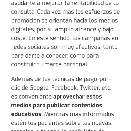
ayudarte a mejorar la rentabilidad de tu
consulta. Cada vez más los esfuerzos de
promoción se orientan hacia los medios
digitales, por su amplio alcance y bajo
coste. En este sentido, las campañas en
redes sociales son muy efectivas, tanto
para darte a conocer, como para
construir tu marca personal.
Además de las técnicas de pago-por-
clic de Google, Facebook, Twitter, etc.,
es conveniente
aprovechar estos
medios para publicar contenidos
educativos
. Mientras más informados
estén tus pacientes sobre las nuevas