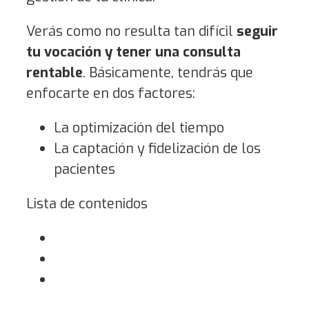
Verás como no resulta tan difícil
seguir
tu vocación y tener una consulta
rentable
. Básicamente, tendrás que
enfocarte en dos factores:
La optimización del tiempo
La captación y fidelización de los
pacientes
Lista de contenidos