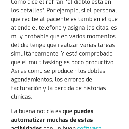
Como dice el refrán, “el diablo está en
los detalles”. Por ejemplo, si el personal
que recibe al paciente es también el que
atiende el teléfono y asigna las citas, es
muy probable que en varios momentos
del día tenga que realizar varias tareas
simultáneamente. Y está comprobado
que el multitasking es poco productivo.
Así es como se producen los dobles
agendamientos, los errores de
facturación y la pérdida de historias
clínicas.
La buena noticia es que
puedes
automatizar muchas de estas
actividades
con un buen
software