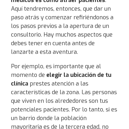
médicos es cómo atraer pacientes
.
Aquí tendremos, entonces, que dar un
paso atrás y comenzar refiriéndonos a
los pasos previos a la apertura de un
consultorio. Hay muchos aspectos que
debes tener en cuenta antes de
lanzarte a esta aventura.
Por ejemplo, es importante que al
momento de
elegir la ubicación de tu
clínica
prestes atención a las
características de la zona. Las personas
que viven en los alrededores son tus
potenciales pacientes. Por lo tanto, si es
un barrio donde la población
mayoritaria es de la tercera edad, no