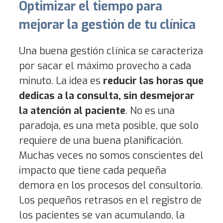
Optimizar el tiempo para
mejorar la gestión de tu clínica
Una buena gestión clínica se caracteriza
por sacar el máximo provecho a cada
minuto. La idea es
reducir las horas que
dedicas a la consulta, sin desmejorar
la atención al paciente
. No es una
paradoja, es una meta posible, que solo
requiere de una buena planificación.
Muchas veces no somos conscientes del
impacto que tiene cada pequeña
demora en los procesos del consultorio.
Los pequeños retrasos en el registro de
los pacientes se van acumulando, la