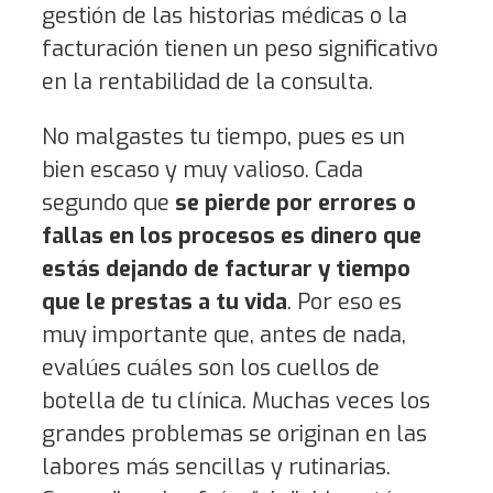
gestión de las historias médicas o la
facturación tienen un peso significativo
en la rentabilidad de la consulta.
No malgastes tu tiempo, pues es un
bien escaso y muy valioso. Cada
segundo que
se pierde por errores o
fallas en los procesos es dinero que
estás dejando de facturar y tiempo
que le prestas a tu vida
. Por eso es
muy importante que, antes de nada,
evalúes cuáles son los cuellos de
botella de tu clínica. Muchas veces los
grandes problemas se originan en las
labores más sencillas y rutinarias.