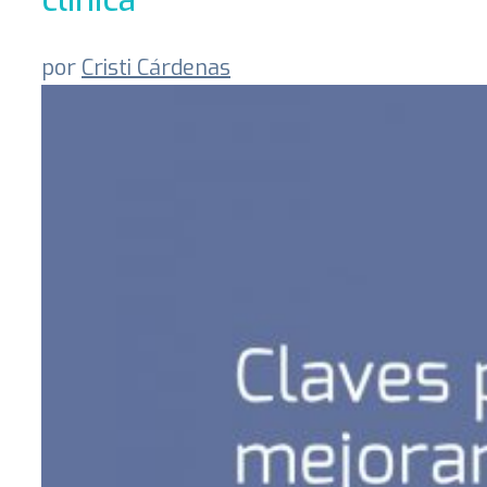
por
Cristi Cárdenas