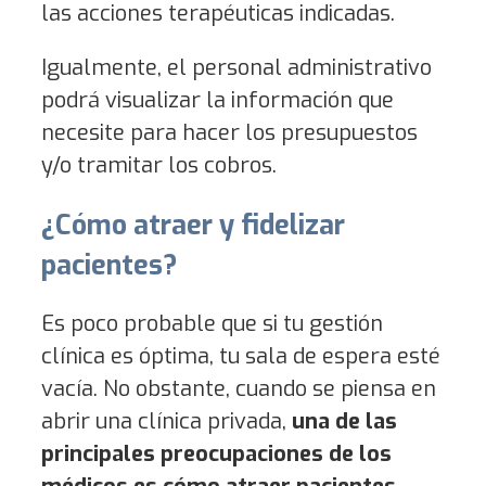
las acciones terapéuticas indicadas.
Igualmente, el personal administrativo
podrá visualizar la información que
necesite para hacer los presupuestos
y/o tramitar los cobros.
¿Cómo atraer y fidelizar
pacientes?
Es poco probable que si tu gestión
clínica es óptima, tu sala de espera esté
vacía. No obstante, cuando se piensa en
abrir una clínica privada,
una de las
principales preocupaciones de los