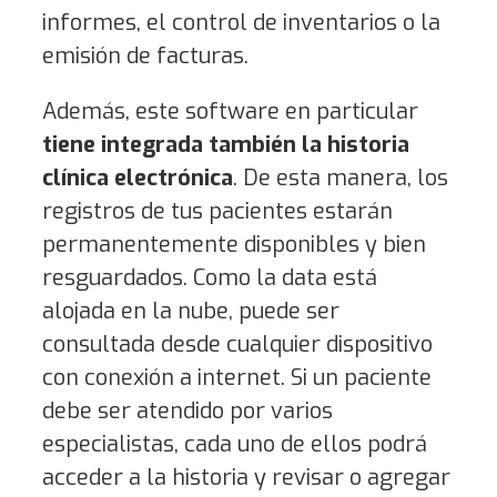
informes, el control de inventarios o la
emisión de facturas.
Además, este software en particular
tiene integrada también la historia
clínica electrónica
. De esta manera, los
registros de tus pacientes estarán
permanentemente disponibles y bien
resguardados. Como la data está
alojada en la nube, puede ser
consultada desde cualquier dispositivo
con conexión a internet. Si un paciente
debe ser atendido por varios
especialistas, cada uno de ellos podrá
acceder a la historia y revisar o agregar