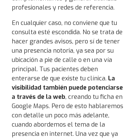
profesionales y redes de referencia.
En cualquier caso, no conviene que tu
consulta esté escondida. No se trata de
hacer grandes avisos, pero sí de tener
una presencia notoria, ya sea por su
ubicación a pie de calle o en una vía
principal. Tus pacientes deben
enterarse de que existe tu clínica.
La
visibilidad también puede potenciarse
a través de la web
, creando tu ficha en
Google Maps. Pero de esto hablaremos
con detalle un poco más adelante,
cuando abordemos el tema de la
presencia en internet. Una vez que ya