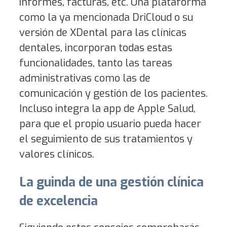
informes, facturas, etc. Una plataforma
como la ya mencionada DriCloud o su
versión de XDental para las clínicas
dentales, incorporan todas estas
funcionalidades, tanto las tareas
administrativas como las de
comunicación y gestión de los pacientes.
Incluso integra la app de Apple Salud,
para que el propio usuario pueda hacer
el seguimiento de sus tratamientos y
valores clínicos.
La guinda de una gestión clínica
de excelencia