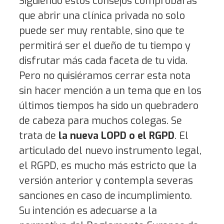
Siguiendo estos consejos comprobarás
que abrir una clínica privada no solo
puede ser muy rentable, sino que te
permitirá ser el dueño de tu tiempo y
disfrutar más cada faceta de tu vida.
Pero no quisiéramos cerrar esta nota
sin hacer mención a un tema que en los
últimos tiempos ha sido un quebradero
de cabeza para muchos colegas. Se
trata de
la nueva LOPD o el RGPD
. El
articulado del nuevo instrumento legal,
el RGPD, es mucho más estricto que la
versión anterior y contempla severas
sanciones en caso de incumplimiento.
Su intención es adecuarse a la