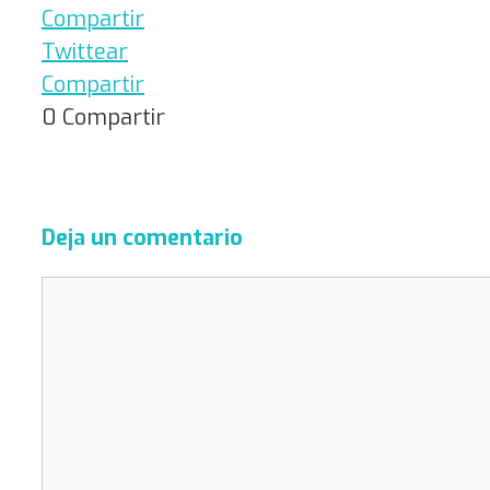
Compartir
Twittear
Compartir
0
Compartir
Deja un comentario
Comentario