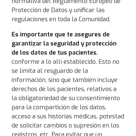
normativa del Reglamento Europeo de
Protección de Datos y unificar las
regulaciones en toda la Comunidad.
Es importante que te asegures de
garantizar la seguridad y protección
de los datos de tus pacientes
,
conforme a lo allí establecido. Esto no
se limita al resguardo de la
información, sino que también incluye
derechos de los pacientes, relativos a
la obligatoriedad de su consentimiento
para la compartición de los datos,
acceso a sus historias médicas, potestad
de solicitar cambios o supresión en los
registros, etc. Para evitar que un