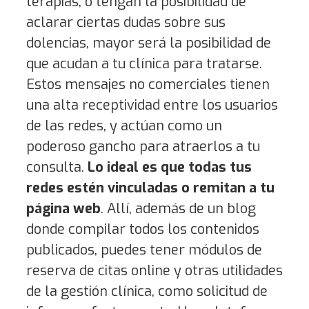
terapias, o tengan la posibilidad de
aclarar ciertas dudas sobre sus
dolencias, mayor será la posibilidad de
que acudan a tu clínica para tratarse.
Estos mensajes no comerciales tienen
una alta receptividad entre los usuarios
de las redes, y actúan como un
poderoso gancho para atraerlos a tu
consulta.
Lo ideal es que todas tus
redes estén vinculadas o remitan a tu
página web
. Allí, además de un blog
donde compilar todos los contenidos
publicados, puedes tener módulos de
reserva de citas online y otras utilidades
de la gestión clínica, como solicitud de