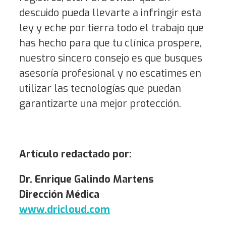
descuido pueda llevarte a infringir esta
ley y eche por tierra todo el trabajo que
has hecho para que tu clínica prospere,
nuestro sincero consejo es que busques
asesoría profesional y no escatimes en
utilizar las tecnologías que puedan
garantizarte una mejor protección.
Artículo redactado por:
Dr. Enrique Galindo Martens
Dirección Médica
www.dricloud.com