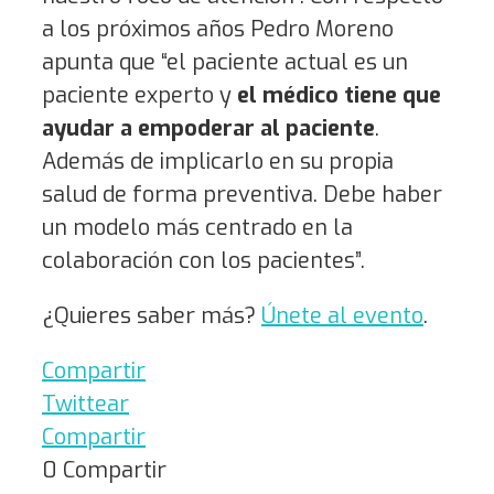
a los próximos años Pedro Moreno
apunta que “el paciente actual es un
paciente experto y
el médico tiene que
ayudar a empoderar al paciente
.
Además de implicarlo en su propia
salud de forma preventiva. Debe haber
un modelo más centrado en la
colaboración con los pacientes”.
¿Quieres saber más?
Únete al evento
.
Compartir
Twittear
Compartir
0
Compartir