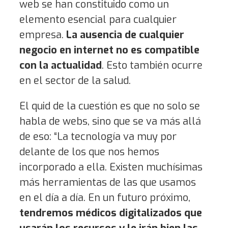
web se han constituido como un
elemento esencial para cualquier
empresa.
La ausencia de cualquier
negocio en internet no es compatible
con la actualidad
. Esto también ocurre
en el sector de la salud.
El quid de la cuestión es que no solo se
habla de webs, sino que se va más allá
de eso: “La tecnología va muy por
delante de los que nos hemos
incorporado a ella. Existen muchísimas
más herramientas de las que usamos
en el día a día. En un futuro próximo,
tendremos médicos digitalizados que