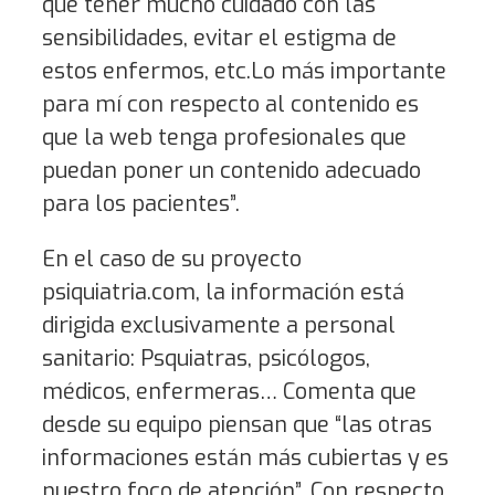
que tener mucho cuidado con las
sensibilidades, evitar el estigma de
estos enfermos, etc.Lo más importante
para mí con respecto al contenido es
que la web tenga profesionales que
puedan poner un contenido adecuado
para los pacientes”.
En el caso de su proyecto
psiquiatria.com, la información está
dirigida exclusivamente a personal
sanitario: Psquiatras, psicólogos,
médicos, enfermeras… Comenta que
desde su equipo piensan que “las otras
informaciones están más cubiertas y es
nuestro foco de atención”. Con respecto