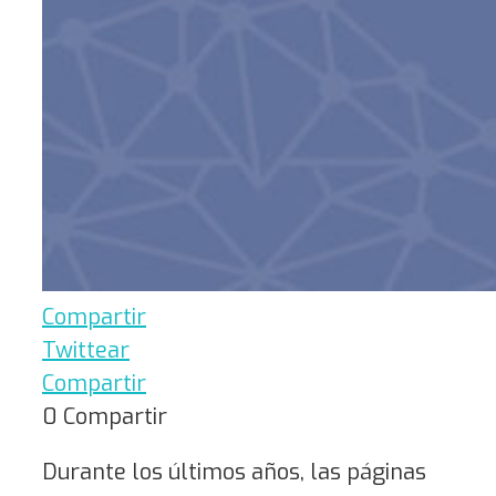
Compartir
Twittear
Compartir
0
Compartir
Durante los últimos años, las páginas