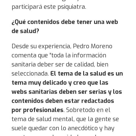
participará este psiquiatra.
¿Qué contenidos debe tener una web
de salud?
Desde su experiencia, Pedro Moreno
comenta que “toda la información
sanitaria deber ser de calidad, bien
seleccionada.
El tema de la salud es un
tema muy delicado y creo que las
webs sanitarias deben ser serias y los
contenidos deben estar redactados
por profesionales
. Sobretodo en el
tema de salud mental, que la gente se
suele quedar con lo anecdótico y hay