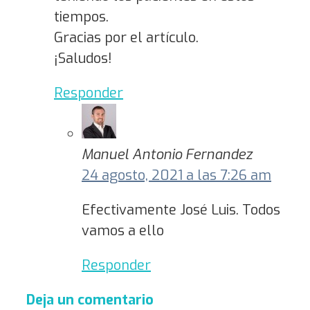
tiempos.
Gracias por el artículo.
¡Saludos!
Responder
Manuel Antonio Fernandez
24 agosto, 2021 a las 7:26 am
Efectivamente José Luis. Todos
vamos a ello
Responder
Deja un comentario