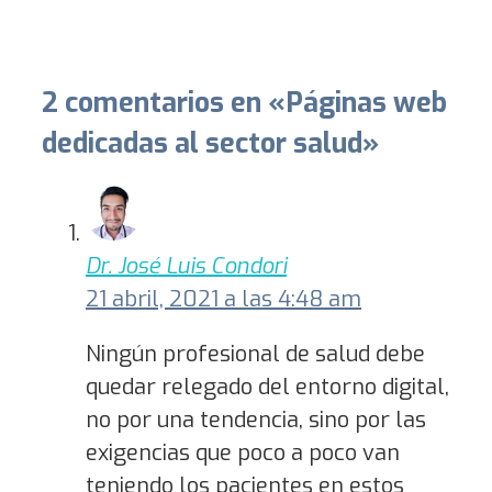
2 comentarios en «Páginas web
dedicadas al sector salud»
Dr. José Luis Condori
21 abril, 2021 a las 4:48 am
Ningún profesional de salud debe
quedar relegado del entorno digital,
no por una tendencia, sino por las
exigencias que poco a poco van
teniendo los pacientes en estos