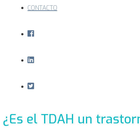
CONTACTO
¿Es el TDAH un trastor