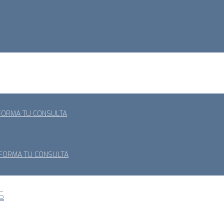
SFORMA TU CONSULTA
SFORMA TU CONSULTA
S