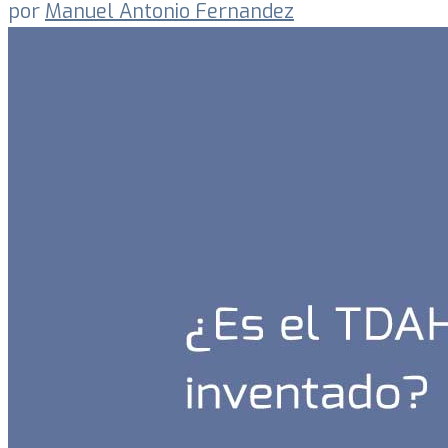
por
Manuel Antonio Fernandez