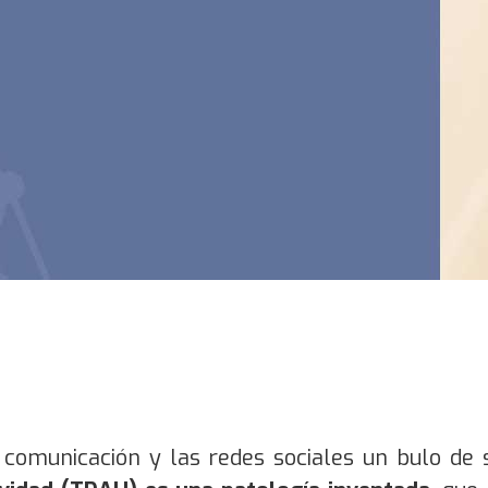
comunicación y las redes sociales un bulo de 