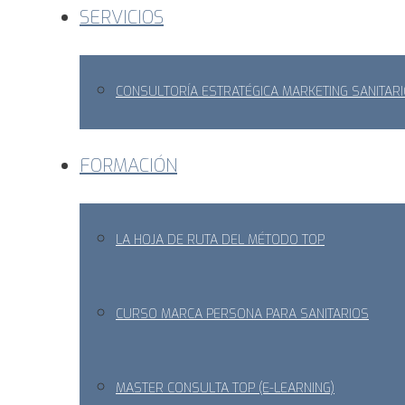
SERVICIOS
CONSULTORÍA ESTRATÉGICA MARKETING SANITAR
FORMACIÓN
LA HOJA DE RUTA DEL MÉTODO TOP
CURSO MARCA PERSONA PARA SANITARIOS
MASTER CONSULTA TOP (E-LEARNING)