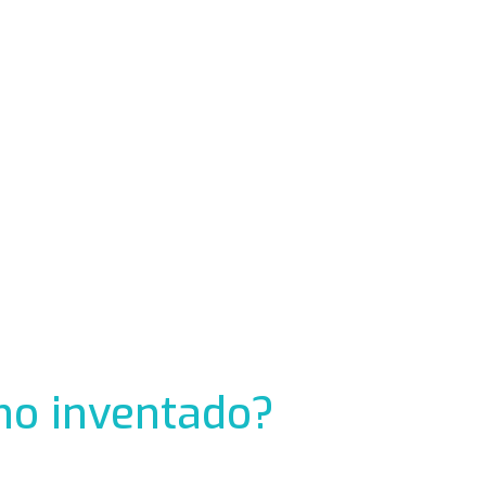
no inventado?