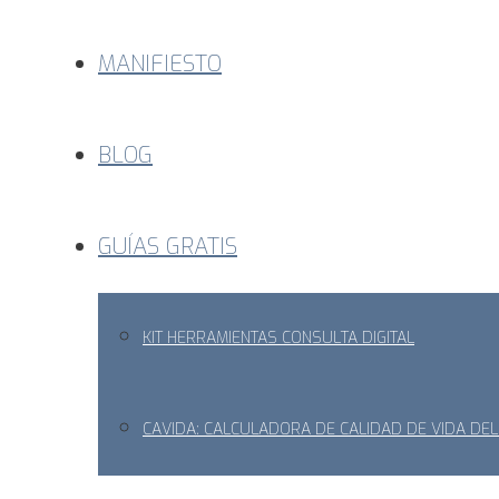
MANIFIESTO
BLOG
GUÍAS GRATIS
KIT HERRAMIENTAS CONSULTA DIGITAL
CAVIDA: CALCULADORA DE CALIDAD DE VIDA DE