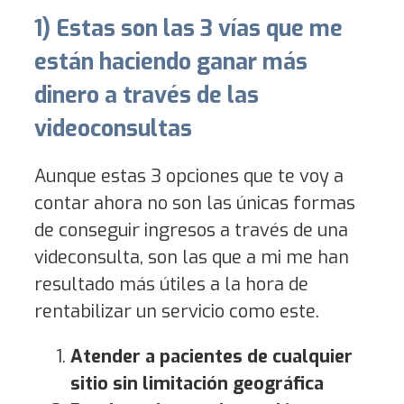
1) Estas son las 3 vías que me
están haciendo ganar más
dinero a través de las
videoconsultas
Aunque estas 3 opciones que te voy a
contar ahora no son las únicas formas
de conseguir ingresos a través de una
videconsulta, son las que a mi me han
resultado más útiles a la hora de
rentabilizar un servicio como este.
Atender a pacientes de cualquier
sitio sin limitación geográfica