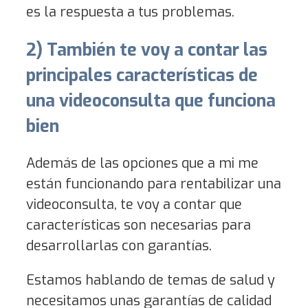
es la respuesta a tus problemas.
2) También te voy a contar las
principales características de
una videoconsulta que funciona
bien
Además de las opciones que a mi me
están funcionando para rentabilizar una
videoconsulta, te voy a contar que
características son necesarias para
desarrollarlas con garantías.
Estamos hablando de temas de salud y
necesitamos unas garantías de calidad