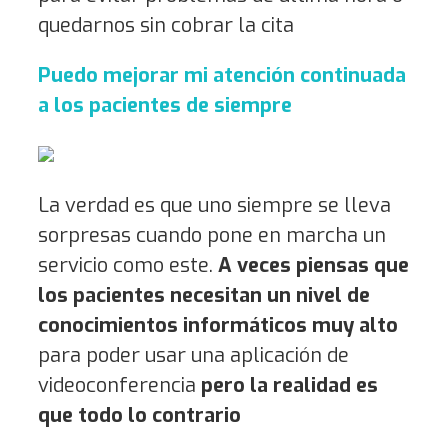
quedarnos sin cobrar la cita
Puedo mejorar mi atención continuada
a los pacientes de siempre
La verdad es que uno siempre se lleva
sorpresas cuando pone en marcha un
servicio como este.
A veces piensas que
los pacientes necesitan un nivel de
conocimientos informáticos muy alto
para poder usar una aplicación de
videoconferencia
pero la realidad es
que todo lo contrario