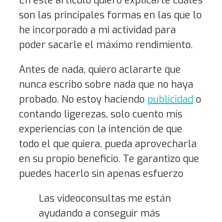
En este artículo quiero explicarte cuáles
son las principales formas en las que lo
he incorporado a mi actividad para
poder sacarle el máximo rendimiento.
Antes de nada, quiero aclararte que
nunca escribo sobre nada que no haya
probado. No estoy haciendo
publicidad
o
contando ligerezas, solo cuento mis
experiencias con la intención de que
todo el que quiera, pueda aprovecharla
en su propio beneficio. Te garantizo que
puedes hacerlo sin apenas esfuerzo
Las videoconsultas me están
ayudando a conseguir más