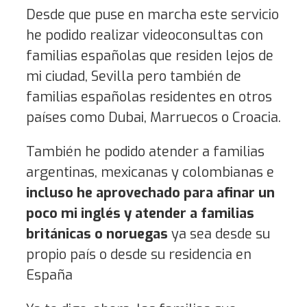
Desde que puse en marcha este servicio
he podido realizar videoconsultas con
familias españolas que residen lejos de
mi ciudad, Sevilla pero también de
familias españolas residentes en otros
países como Dubai, Marruecos o Croacia.
También he podido atender a familias
argentinas, mexicanas y colombianas e
incluso he aprovechado para afinar un
poco mi inglés y atender a familias
británicas o noruegas
ya sea desde su
propio país o desde su residencia en
España