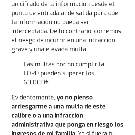
un cifrado de la información desde el
punto de entrada al de salida para que
la información no pueda ser
interceptada. De lo contrario, corremos
el riesgo de incurrir en una infracción
grave y una elevada multa.
Las multas por no cumplir la
LOPD pueden superar los
60.000€
Evidentemente,
yo no pienso
arriesgarme a una multa de este
calibre o a una infracción
administrativa que ponga en riesgo los
ingresos de mi familia
. Yo si fuera tu,