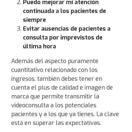
Puedo mejorar mi atención
continuada a los pacientes de
siempre
Evitar ausencias de pacientes a
consulta por imprevistos de
última hora
Además del aspecto puramente
cuantitativo relacionado con los
ingresos, también debes tener en
cuenta el plus de calidad e imagen de
marca que permite transmitir la
videoconsulta a los potenciales
pacientes y a los que ya tienes. La clave
está en superar las expectativas.