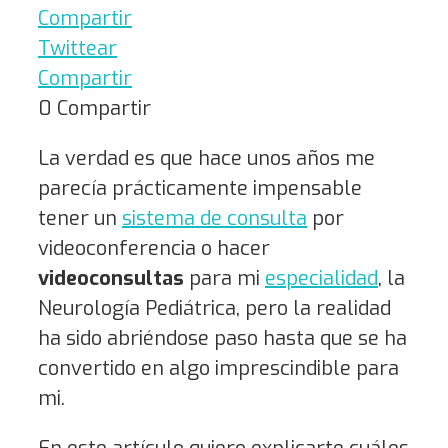
Compartir
Twittear
Compartir
0
Compartir
La verdad es que hace unos años me
parecía prácticamente impensable
tener un
sistema de consulta
por
videoconferencia o hacer
videoconsultas
para mi
especialidad
, la
Neurología Pediátrica, pero la realidad
ha sido abriéndose paso hasta que se ha
convertido en algo imprescindible para
mi.