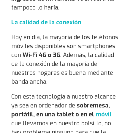
tampoco lo haría.
La calidad de la conexión
Hoy en día, la mayoría de los teléfonos
móviles disponibles son smartphones
con
Wi-Fi 4G o 3G
. Además, la calidad
de la conexión de la mayoría de
nuestros hogares es buena mediante
banda ancha.
Con esta tecnología a nuestro alcance
ya sea en ordenador de
sobremesa,
portátil, en una tablet o en el
móvil
que llevamos en nuestro bolsillo, no
hay problema ninguno para que la