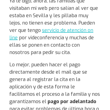
Ya te digo, ahora, las familias que
visitaban mi web pero salían al ver que
estaba en Sevilla y les pillaba muy
lejos, no tienen ese problema. Pueden
ver que tengo
servicio de atención on
line
por videconferencia y muchas de
ellas se ponen en contacto con
nosotros para pedir su cita.
Lo mejor, pueden hacer el pago
directamente desde el mail que se
genera al registrar la cita en la
aplicación y de esta forma le
facilitamos el proceso a la familia y nos
garantizamos el
pago por adelantado
para evitar problemas de última hora o