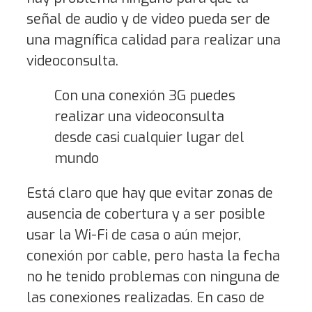
señal de audio y de video pueda ser de
una magnífica calidad para realizar una
videoconsulta.
Con una conexión 3G puedes
realizar una videoconsulta
desde casi cualquier lugar del
mundo
Está claro que hay que evitar zonas de
ausencia de cobertura y a ser posible
usar la Wi-Fi de casa o aún mejor,
conexión por cable, pero hasta la fecha
no he tenido problemas con ninguna de
las conexiones realizadas. En caso de