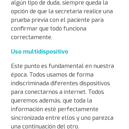
algún tipo de duda, siempre queda la
opción de que la secretaria realice una
prueba previa con el paciente para
confirmar que todo funciona
correctamente.
Uso multidispositivo
Este punto es fundamental en nuestra
época. Todos usamos de forma
indiscriminada diferentes dispositivos
para conectarnos a internet. Todos
queremos además, que toda la
información esté perfectamente
sincronizada entre ellos y uno parezca
una continuación del otro.