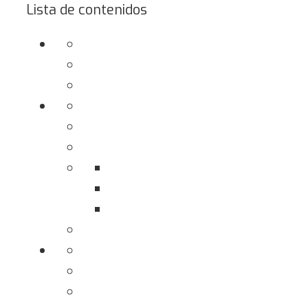
Lista de contenidos