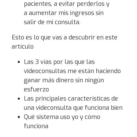
pacientes, a evitar perderlos y
a aumentar mis ingresos sin
salir de mi consulta.
Esto es lo que vas a descubrir en este
artículo
Las 3 vías por las que las
videoconsultas me están haciendo
ganar más dinero sin ningún
esfuerzo
Las principales características de
una videconsulta que funciona bien
Qué sistema uso yo y cómo
funciona