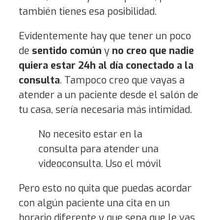
también tienes esa posibilidad.
Evidentemente hay que tener un poco
de
sentido común
y
no creo que nadie
quiera estar 24h al día conectado a la
consulta
. Tampoco creo que vayas a
atender a un paciente desde el salón de
tu casa, sería necesaria más intimidad.
No necesito estar en la
consulta para atender una
videoconsulta. Uso el móvil
Pero esto no quita que puedas acordar
con algún paciente una cita en un
horario diferente y que sepa que le vas