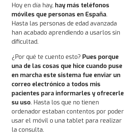
Hoy en día hay,
hay más teléfonos
móviles que personas en España
.
Hasta las personas de edad avanzada
han acabado aprendiendo a usarlos sin
dificultad.
¿Por qué te cuento esto?
Pues porque
una de las cosas que hice cuando puse
en marcha este sistema fue enviar un
correo electrónico a todos mis
pacientes para informarles y ofrecerle
su uso
. Hasta los que no tienen
ordenador estaban contentos por poder
usar el móvil o una tablet para realizar
la consulta.