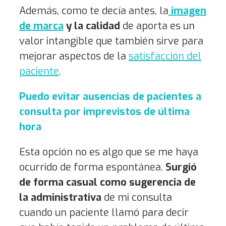
Además, como te decía antes, la
imagen
de marca
y la calidad
de aporta es un
valor intangible que también sirve para
mejorar aspectos de la
satisfacción del
paciente
.
Puedo evitar ausencias de pacientes a
consulta por imprevistos de última
hora
Esta opción no es algo que se me haya
ocurrido de forma espontánea.
Surgió
de forma casual como sugerencia de
la administrativa
de mi consulta
cuando un paciente llamó para decir