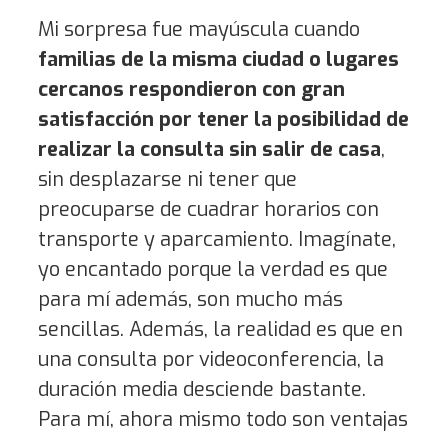
Mi sorpresa fue mayúscula cuando
familias de la misma ciudad o lugares
cercanos respondieron con gran
satisfacción por tener la posibilidad de
realizar la consulta sin salir de casa
,
sin desplazarse ni tener que
preocuparse de cuadrar horarios con
transporte y aparcamiento. Imagínate,
yo encantado porque la verdad es que
para mí además, son mucho más
sencillas. Además, la realidad es que en
una consulta por videoconferencia, la
duración media desciende bastante.
Para mí, ahora mismo todo son ventajas