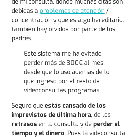
de mi consulta, donde muchas citas son
debidas a
problemas de atención
/
concentración y que es algo hereditario,
también hay olvidos por parte de los
padres.
Este sistema me ha evitado
perder más de 300€ al mes
desde que lo uso además de lo
que ingreso por el resto de
videoconsultas programas
Seguro que
estás cansado de los
imprevistos de última hora
, de los
retrasos
en la consulta y de
perder el
tiempo y el dinero
. Pues la videconsulta