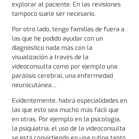
explorar al paciente. En las revisiones
tampoco suele ser necesario.
Por otro lado, tengo familias de fuera a
las que he podido ayudar con un
diagnóstico nada más con la
visualización a través de la
videoconsulta como por ejemplo una
parálisis cerebral, una enfermedad
neurocutánea…
Evidentemente, habrá especialidades en
las que esto sea mucho más fácil que
en otras. Por ejemplo en la psicología,
la psiquiatría, el uso de la videoconsulta
se está convirtiendo en una rutina tanto