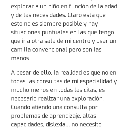
explorar a un niño en función de la edad
y de las necesidades. Claro está que
esto no es siempre posible y hay
situaciones puntuales en las que tengo
que ir a otra sala de mi centro y usar un
camilla convencional pero son las
menos
A pesar de ello, la realidad es que no en
todas las consultas de mi especialidad y
mucho menos en todas las citas, es
necesario realizar una exploración.
Cuando atiendo una consulta por
problemas de aprendizaje, altas
capacidades, dislexia… no necesito