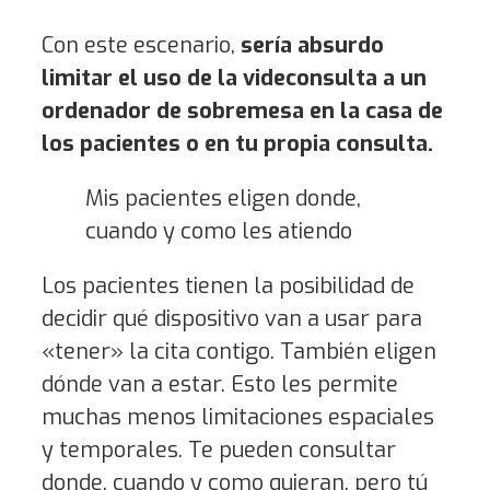
Con este escenario,
sería absurdo
limitar el uso de la videconsulta a un
ordenador de sobremesa en la casa de
los pacientes o en tu propia consulta.
Mis pacientes eligen donde,
cuando y como les atiendo
Los pacientes tienen la posibilidad de
decidir qué dispositivo van a usar para
«tener» la cita contigo. También eligen
dónde van a estar. Esto les permite
muchas menos limitaciones espaciales
y temporales. Te pueden consultar
donde, cuando y como quieran, pero tú