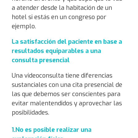
a atender desde la habitación de un
hotel si estás en un congreso por
ejemplo.
La satisfacción del paciente en base a
resultados equiparables a una
consulta presencial
Una videoconsulta tiene diferencias
sustanciales con una cita presencial de
las que debemos ser conscientes para
evitar malentendidos y aprovechar las
posibilidades.
1.No es posible realizar una