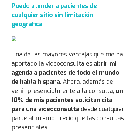
Puedo atender a pacientes de
cualquier sitio sin limitación
geográfica
Una de las mayores ventajas que me ha
aportado la videoconsulta es
abrir mi
agenda a pacientes de todo el mundo
de habla hispana
. Ahora, además de
venir presencialmente a la consulta,
un
10% de mis pacientes solicitan cita
para una videoconsulta
desde cualquier
parte al mismo precio que las consultas
presenciales.