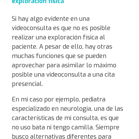
exploración física
Si hay algo evidente en una
videoconsulta es que no es posible
realizar una exploración física al
paciente. A pesar de ello, hay otras
muchas funciones que se pueden
aprovechar para asimilar lo máximo
posible una videoconsulta a una cita
presencial.
En mi caso por ejemplo, pediatra
especializado en neurología, una de las
características de mi consulta, es que
no uso bata ni tengo camilla. Siempre
busco alternativas diferentes para