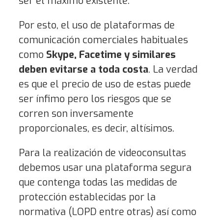
ser el máximo existente.
Por esto, el uso de plataformas de
comunicación comerciales habituales
como
Skype, Facetime y similares
deben evitarse a toda costa
. La verdad
es que el precio de uso de estas puede
ser ínfimo pero los riesgos que se
corren son inversamente
proporcionales, es decir, altísimos.
Para la realización de videoconsultas
debemos usar una plataforma segura
que contenga todas las medidas de
protección establecidas por la
normativa (LOPD entre otras) así como