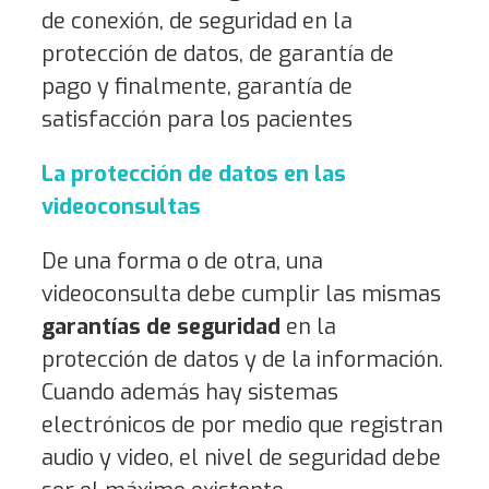
de conexión, de seguridad en la
protección de datos, de garantía de
pago y finalmente, garantía de
satisfacción para los pacientes
La protección de datos en las
videoconsultas
De una forma o de otra, una
videoconsulta debe cumplir las mismas
garantías de seguridad
en la
protección de datos y de la información.
Cuando además hay sistemas
electrónicos de por medio que registran
audio y video, el nivel de seguridad debe