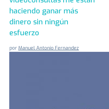
haciendo ganar más
dinero sin ningún
esfuerzo
por
Manuel Antonio Fernandez