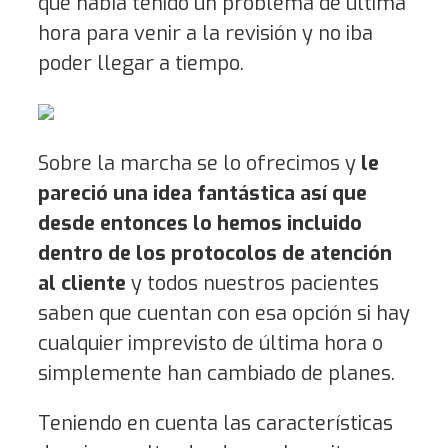
que había tenido un problema de última
hora para venir a la revisión y no iba
poder llegar a tiempo.
Sobre la marcha se lo ofrecimos y
le
pareció una idea fantástica así que
desde entonces lo hemos incluido
dentro de los protocolos de atención
al cliente
y todos nuestros pacientes
saben que cuentan con esa opción si hay
cualquier imprevisto de última hora o
simplemente han cambiado de planes.
Teniendo en cuenta las características