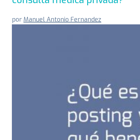
por
Manuel Antonio Fernandez