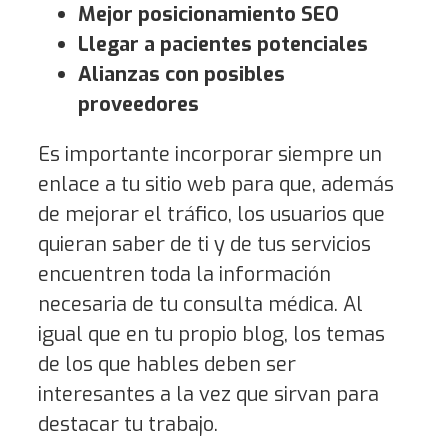
Mejor posicionamiento SEO
Llegar a pacientes potenciales
Alianzas con posibles
proveedores
Es importante incorporar siempre un
enlace a tu sitio web para que, además
de mejorar el tráfico, los usuarios que
quieran saber de ti y de tus servicios
encuentren toda la información
necesaria de tu consulta médica. Al
igual que en tu propio blog, los temas
de los que hables deben ser
interesantes a la vez que sirvan para
destacar tu trabajo.