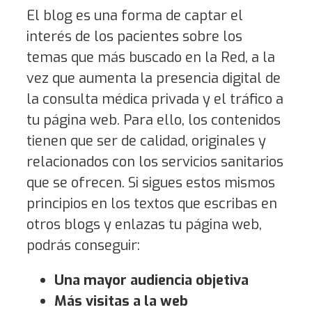
El blog es una forma de captar el
interés de los pacientes sobre los
temas que más buscado en la Red, a la
vez que aumenta la presencia digital de
la consulta médica privada y el tráfico a
tu página web. Para ello, los contenidos
tienen que ser de calidad, originales y
relacionados con los servicios sanitarios
que se ofrecen. Si sigues estos mismos
principios en los textos que escribas en
otros blogs y enlazas tu página web,
podrás conseguir:
Una mayor audiencia objetiva
Más visitas a la web