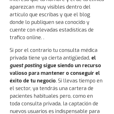
aparezcan muy visibles dentro del
artículo que escribas y que el blog
donde lo publiquen sea conocido y
cuente con elevadas estadísticas de
trafico online. .
Si por el contrario tu consulta médica
privada tiene ya cierta antigüedad,
el
guest posting
sigue siendo un recurso
valioso para mantener o conseguir el
éxito de tu negocio
. Si llevas tiempo en
el sector, ya tendrás una cartera de
pacientes habituales pero, como en
toda consulta privada, la captación de
nuevos usuarios es indispensable para