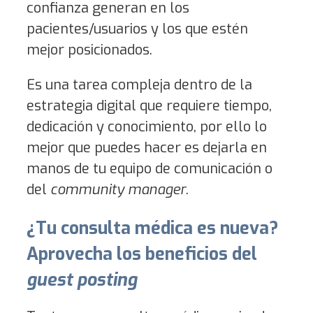
confianza generan en los
pacientes/usuarios y los que estén
mejor posicionados.
Es una tarea compleja dentro de la
estrategia digital que requiere tiempo,
dedicación y conocimiento, por ello lo
mejor que puedes hacer es dejarla en
manos de tu equipo de comunicación o
del
community manager
.
¿Tu consulta médica es nueva?
Aprovecha los beneficios del
guest posting