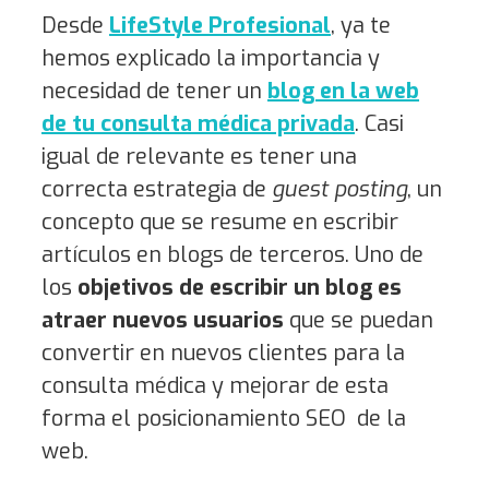
Desde
LifeStyle Profesional
, ya te
hemos explicado la importancia y
necesidad de tener un
blog en la web
de tu consulta médica privada
. Casi
igual de relevante es tener una
correcta estrategia de
guest posting
, un
concepto que se resume en escribir
artículos en blogs de terceros. Uno de
los
objetivos de escribir un blog es
atraer nuevos usuarios
que se puedan
convertir en nuevos clientes para la
consulta médica y mejorar de esta
forma el posicionamiento SEO de la
web.