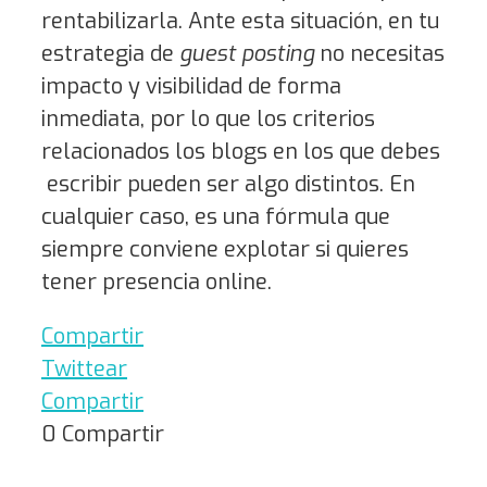
rentabilizarla. Ante esta situación, en tu
estrategia de
guest posting
no necesitas
impacto y visibilidad de forma
inmediata, por lo que los criterios
relacionados los blogs en los que debes
escribir pueden ser algo distintos. En
cualquier caso, es una fórmula que
siempre conviene explotar si quieres
tener presencia online.
Compartir
Twittear
Compartir
0
Compartir