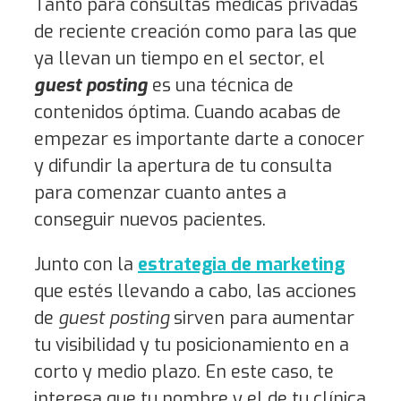
Tanto para consultas médicas privadas
de reciente creación como para las que
ya llevan un tiempo en el sector, el
guest posting
es una técnica de
contenidos óptima. Cuando acabas de
empezar es importante darte a conocer
y difundir la apertura de tu consulta
para comenzar cuanto antes a
conseguir nuevos pacientes.
Junto con la
estrategia de marketing
que estés llevando a cabo, las acciones
de
guest posting
sirven para aumentar
tu visibilidad y tu posicionamiento en a
corto y medio plazo. En este caso, te
interesa que tu nombre y el de tu clínica