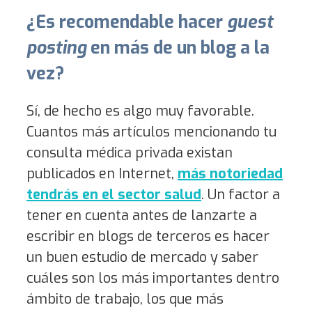
¿Es recomendable hacer
guest
posting
en más de un blog a la
vez?
Sí, de hecho es algo muy favorable.
Cuantos más artículos mencionando tu
consulta médica privada existan
publicados en Internet,
más notoriedad
tendrás en el sector salud
. Un factor a
tener en cuenta antes de lanzarte a
escribir en blogs de terceros es hacer
un buen estudio de mercado y saber
cuáles son los más importantes dentro
ámbito de trabajo, los que más