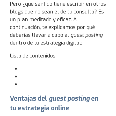
Pero ¿qué sentido tiene escribir en otros
blogs que no sean el de tu consulta? Es
un plan meditado y eficaz. A
continuación, te explicamos por qué
deberías llevar a cabo el
guest posting
dentro de tu estrategia digital:
Lista de contenidos
Ventajas del
guest posting
en
tu estrategia online