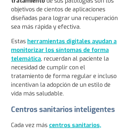
tratamiento
de sus patologías son los
objetivos de cientos de aplicaciones
diseñadas para lograr una recuperación
sea más rápida y efectiva.
Estas
herramientas digitales ayudan a
monitorizar los síntomas de forma
telemática
, recuerdan al paciente la
necesidad de cumplir con el
tratamiento de forma regular e incluso
incentivan la adopción de un estilo de
vida más saludable.
Centros sanitarios inteligentes
Cada vez más
centros sanitarios,