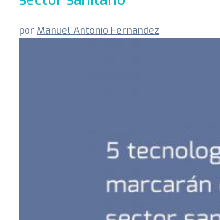
por
Manuel Antonio Fernandez