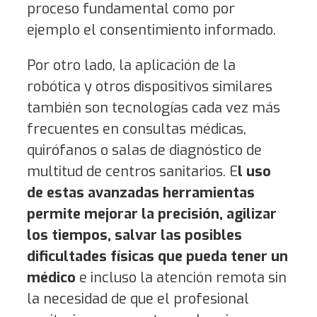
proceso fundamental como por
ejemplo el consentimiento informado.
Por otro lado, la aplicación de la
robótica y otros dispositivos similares
también son tecnologías cada vez más
frecuentes en consultas médicas,
quirófanos o salas de diagnóstico de
multitud de centros sanitarios. E
l uso
de estas avanzadas herramientas
permite mejorar la precisión, agilizar
los tiempos, salvar las posibles
dificultades físicas que pueda tener un
médico
e incluso la atención remota sin
la necesidad de que el profesional