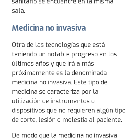
sanitario se encuentre en la misma
sala.
Medicina no invasiva
Otra de las tecnologías que está
teniendo un notable progreso en los
últimos años y que irá a más
próximamente es la denominada
medicina no invasiva. Este tipo de
medicina se caracteriza por la
utilización de instrumentos o
dispositivos que no requieren algún tipo
de corte, lesión o molestia al paciente.
De modo que la medicina no invasiva