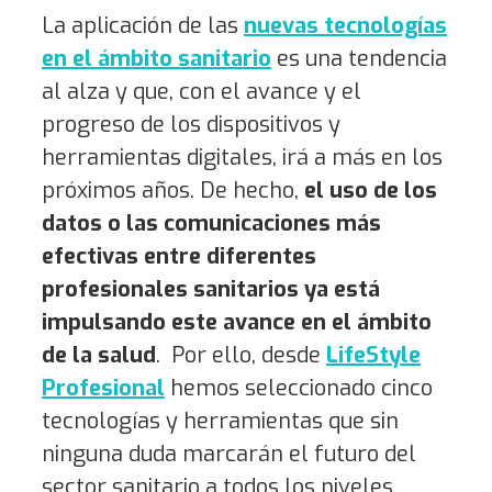
La aplicación de las
nuevas tecnologías
en el ámbito sanitario
es una tendencia
al alza y que, con el avance y el
progreso de los dispositivos y
herramientas digitales, irá a más en los
próximos años. De hecho,
el uso de los
datos o las comunicaciones más
efectivas entre diferentes
profesionales sanitarios ya está
impulsando este avance en el ámbito
de la salud
. Por ello, desde
LifeStyle
Profesional
hemos seleccionado cinco
tecnologías y herramientas que sin
ninguna duda marcarán el futuro del
sector sanitario a todos los niveles.