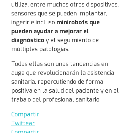
utiliza, entre muchos otros dispositivos,
sensores que se pueden implantar,
ingerir e incluso
minirobots que
pueden ayudar a mejorar el
diagnóstico
y el seguimiento de
múltiples patologías.
Todas ellas son unas tendencias en
auge que revolucionarán la asistencia
sanitaria, repercutiendo de forma
positiva en la salud del paciente y en el
trabajo del profesional sanitario.
Compartir
Twittear
Compartir