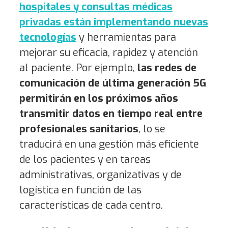
hospitales y consultas médicas
privadas están implementando nuevas
tecnologías
y herramientas para
mejorar su eficacia, rapidez y atención
al paciente. Por ejemplo,
las redes de
comunicación de última generación 5G
permitirán en los próximos años
transmitir datos en tiempo real entre
profesionales sanitarios
, lo se
traducirá en una gestión más eficiente
de los pacientes y en tareas
administrativas, organizativas y de
logística en función de las
características de cada centro.