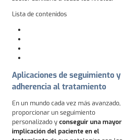
Lista de contenidos
Aplicaciones de seguimiento y
adherencia al tratamiento
En un mundo cada vez más avanzado,
proporcionar un seguimiento
personalizado y
conseguir una mayor
implicación del paciente en el