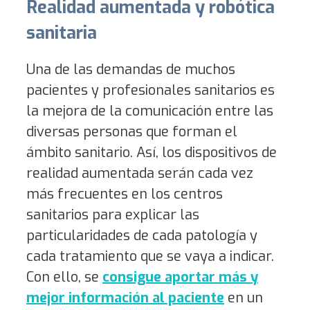
Realidad aumentada y robótica
sanitaria
Una de las demandas de muchos
pacientes y profesionales sanitarios es
la mejora de la comunicación entre las
diversas personas que forman el
ámbito sanitario. Así, los dispositivos de
realidad aumentada serán cada vez
más frecuentes en los centros
sanitarios para explicar las
particularidades de cada patología y
cada tratamiento que se vaya a indicar.
Con ello, se
consigue aportar más y
mejor información al paciente
en un